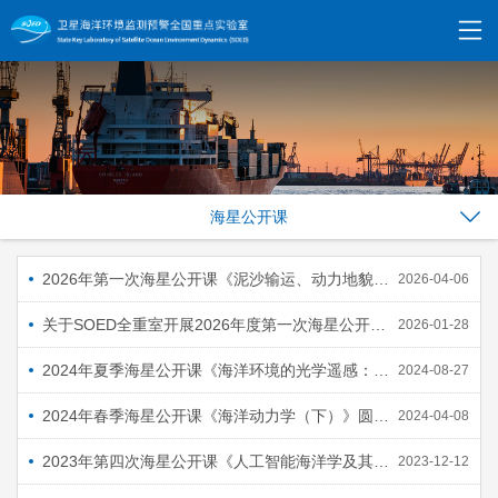
海星公开课
2026年第一次海星公开课《泥沙输运、动力地貌及近海生态系统》圆满结课
2026-04-06
关于SOED全重室开展2026年度第一次海星公开课 《泥沙输运，动力地貌及近海生态系统》的通知
2026-01-28
2024年夏季海星公开课《海洋环境的光学遥感：算法与应用》圆满结课
2024-08-27
2024年春季海星公开课《海洋动力学（下）》圆满结课
2024-04-08
2023年第四次海星公开课《人工智能海洋学及其应用》圆满结课
2023-12-12