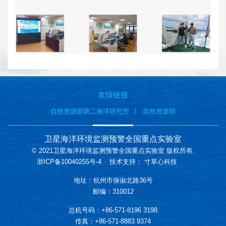
友情链接
自然资源部第二海洋研究所
自然资源部
卫星海洋环境监测预警全国重点实验室
© 2021卫星海洋环境监测预警全国重点实验室 版权所有.
浙ICP备10040255号-4
技术支持：
寸草心科技
地址：杭州市保俶北路36号
邮编：310012
总机号码：+86-571-8196 3198
传真：+86-571-8883 9374