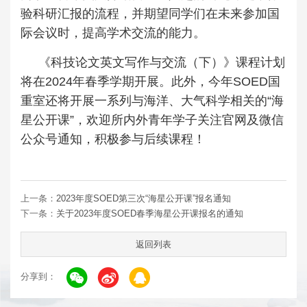
验科研汇报的流程，并期望同学们在未来参加国
际会议时，提高学术交流的能力。
《科技论文英文写作与交流（下）》课程计划
将在2024年春季学期开展。此外，今年SOED国
重室还将开展一系列与海洋、大气科学相关的“海
星公开课”，欢迎所内外青年学子关注官网及微信
公众号通知，积极参与后续课程！
上一条：
2023年度SOED第三次“海星公开课”报名通知
下一条：
关于2023年度SOED春季海星公开课报名的通知
返回列表
分享到：