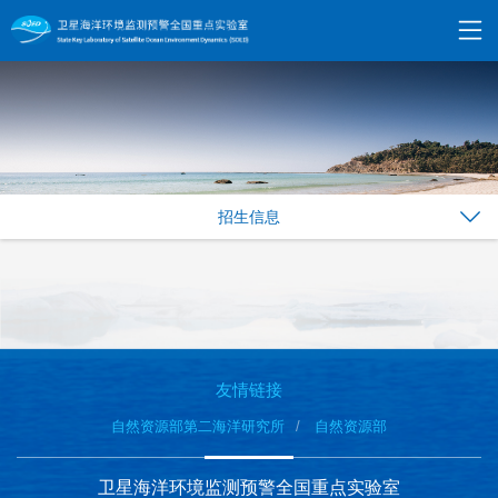
招生信息
友情链接
自然资源部第二海洋研究所
自然资源部
卫星海洋环境监测预警全国重点实验室