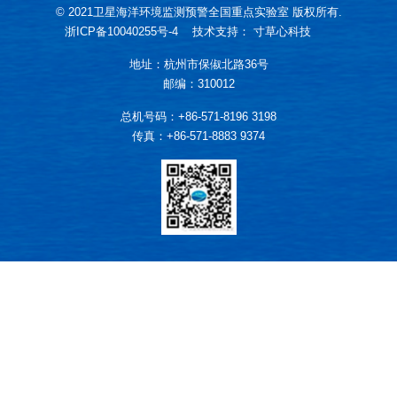
© 2021卫星海洋环境监测预警全国重点实验室 版权所有.
浙ICP备10040255号-4
技术支持：
寸草心科技
地址：杭州市保俶北路36号
邮编：310012
总机号码：+86-571-8196 3198
传真：+86-571-8883 9374