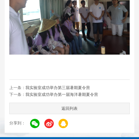
上一条：
我实验室成功举办第三届暑期夏令营
下一条：
我实验室成功举办第一届海洋暑期夏令营
返回列表
分享到：