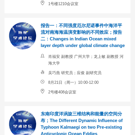
1号楼1210会议室
报告一：不同强度厄尔尼诺事件中海洋平
流对南海海温演变影响的不同效应；报告
二：Changes in Indian Ocean mixed
layer depth under global climate change
肖福安 副教授 广州大学；龙上敏 副教授 河
海大学
吴巧燕 研究员；应俊 副研究员
8月21日（周一）10:00-12:00
2号楼408会议室
东南印度洋涡旋三维结构和能量的空间分
布；The Different Dynamic Influence of
Typhoon Kalmaegi on two Pre-existing
Anticyclonic Ocean Eddies