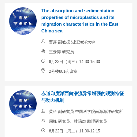
The absorption and sedimentation
properties of microplastics and its
migration characteristics in the East
China sea
曹露 副教授 浙江海洋大学
王云涛 研究员
8月23日（周三）14:30-15:30
2号楼801会议室
赤道印度洋西向潜流异常增强的观测特征
与动力机制
黄科 副研究员 中国科学院南海海洋研究所
周锋 研究员、叶瑞杰 助理研究员
8月22日（周二）11:00-12:15