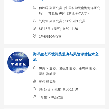
何映晖 副研究员（中国科学院南海海洋研究
所）；林夏艳 讲师（浙江海洋大学）
刘统亚 副研究员；张翰 副研究员
8月18日（周五）9:30-11:30
1号楼610会议室
海洋生态环境污染监测与风险评估技术交
流
冯志华 教授、张杭君 教授、王有基 教授、
温彬 副教授
黄伟 研究员
8月17日（周四）8:30-11:30
1号楼1210会议室