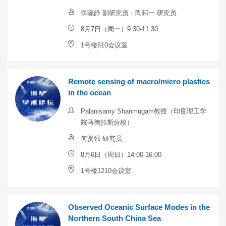
李晓静 副研究员；陶邦一 研究员
8月7日（周一）9:30-11:30
1号楼610会议室
Remote sensing of macro/micro plastics
in the ocean
Palanisamy Shanmugam教授（印度理工学
院马德拉斯分校）
何贤强 研究员
8月6日（周日）14:00-16:00
1号楼1210会议室
Observed Oceanic Surface Modes in the
Northern South China Sea