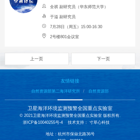
全祺 副研究员（华东师范大学）
于溢 副研究员
7月28日（周五）15:00-16:30
2号楼801会议室
上一页
下一页
友情链接
自然资源部第二海洋研究所
自然资源部
卫星海洋环境监测预警全国重点实验室
© 2021卫星海洋环境监测预警全国重点实验室 版权所有.
浙ICP备10040255号-4
技术支持：
寸草心科技
地址：杭州市保俶北路36号