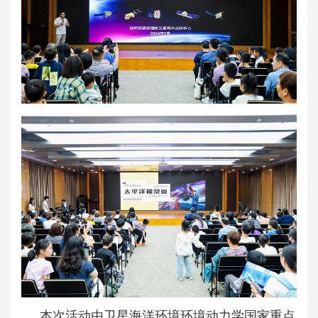
本次活动由卫星海洋环境环境动力学国家重点