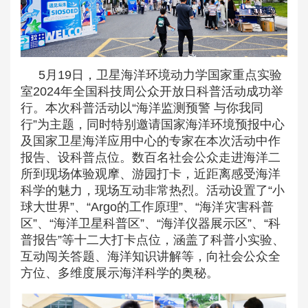
5月19日，卫星海洋环境动力学国家重点实验
室2024年全国科技周公众开放日科普活动成功举
行。本次科普活动以“海洋监测预警 与你我同
行”为主题，同时特别邀请国家海洋环境预报中心
及国家卫星海洋应用中心的专家在本次活动中作
报告、设科普点位。数百名社会公众走进海洋二
所到现场体验观摩、游园打卡，近距离感受海洋
科学的魅力，现场互动非常热烈。活动设置了“小
球大世界”、“Argo的工作原理”、“海洋灾害科普
区”、“海洋卫星科普区”、“海洋仪器展示区”、“科
普报告”等十二大打卡点位，涵盖了科普小实验、
互动闯关答题、海洋知识讲解等，向社会公众全
方位、多维度展示海洋科学的奥秘。