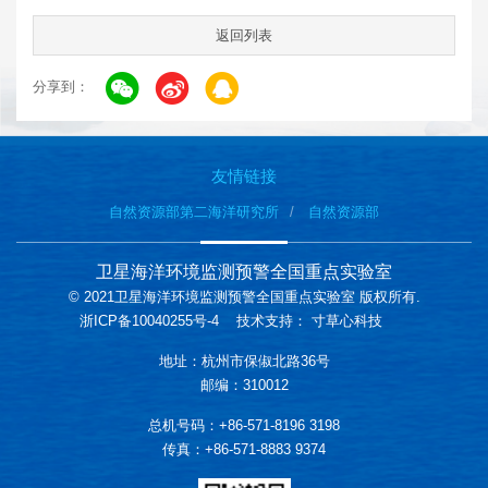
返回列表
分享到：
友情链接
自然资源部第二海洋研究所
自然资源部
卫星海洋环境监测预警全国重点实验室
© 2021卫星海洋环境监测预警全国重点实验室 版权所有.
浙ICP备10040255号-4
技术支持：
寸草心科技
地址：杭州市保俶北路36号
邮编：310012
总机号码：+86-571-8196 3198
传真：+86-571-8883 9374