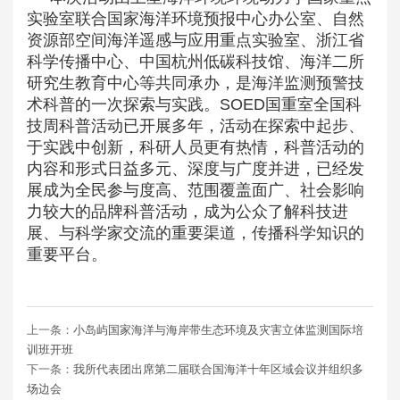
实验室联合国家海洋环境预报中心办公室、自然
资源部空间海洋遥感与应用重点实验室、浙江省
科学传播中心、中国杭州低碳科技馆、海洋二所
研究生教育中心等共同承办，是海洋监测预警技
术科普的一次探索与实践。SOED国重室全国科
技周科普活动已开展多年，活动在探索中起步、
于实践中创新，科研人员更有热情，科普活动的
内容和形式日益多元、深度与广度并进，已经发
展成为全民参与度高、范围覆盖面广、社会影响
力较大的品牌科普活动，成为公众了解科技进
展、与科学家交流的重要渠道，传播科学知识的
重要平台。
上一条：
小岛屿国家海洋与海岸带生态环境及灾害立体监测国际培
训班开班
下一条：
我所代表团出席第二届联合国海洋十年区域会议并组织多
场边会