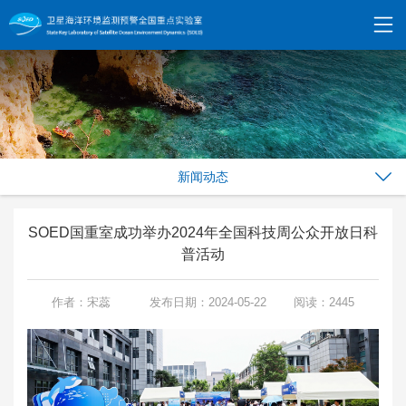
新闻动态
SOED国重室成功举办2024年全国科技周公众开放日科
普活动
作者：宋蕊
发布日期：2024-05-22
阅读：2445