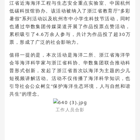
江省近海海洋工程与生态安全重点实验室、中国杭州
低碳科技馆协办。该活动被纳入了浙江省教育厅“多彩
暑假”系列活动以及杭州市中小学生科技节活动，同时
也通过华数集团传媒渠道开展了作品投票点赞活动，
累积吸引了4.6万余人参与，共计为作品投了超30万
票，形成了广泛的社会影响力。
值得一提的是，本次活动是海洋二所、浙江省海洋学
会等海洋科学家与浙江省科协、华数集团联合推动科
普形式创新，发起了浙江省首次以海洋为主题的少儿
短视频讲解活动。活动不仅传播了海洋科学知识，也
引导社会公众树立“保护海洋生态环境，人与自然和谐
共生”的理念。
工作人员合影