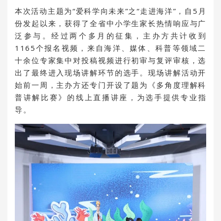
本次活动主题为“爱科学向未来”之“走进海洋”，自5月
份发起以来，获得了全省中小学生家长热情响应与广
泛参与。经过两个多月的征集，主办方共计收到
1165个报名视频，来自海洋、媒体、科普等领域二
十余位专家集中对投稿视频进行初审与复评审核，选
出了最终进入现场讲解环节的选手。现场讲解活动开
始前一周，主办方还专门开设了题为《多角度理解科
普讲解比赛》的线上直播讲座，为选手提供专业指
导。