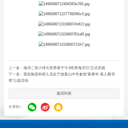
上一条：
海洋二所小球大世界将于“6.8世界海洋日”正式亮相
下一条：
我实验室科研人员赴宁波姜山中学参加“新青年·真人图书
馆”公益活动
返回列表
分享到：