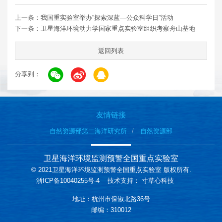
上一条：
我国重实验室举办“探索深蓝—公众科学日”活动
下一条：
卫星海洋环境动力学国家重点实验室组织考察舟山基地
返回列表
分享到：
友情链接
自然资源部第二海洋研究所
自然资源部
卫星海洋环境监测预警全国重点实验室
© 2021卫星海洋环境监测预警全国重点实验室 版权所有.
浙ICP备10040255号-4
技术支持：
寸草心科技
地址：杭州市保俶北路36号
邮编：310012