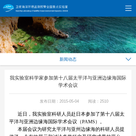
新闻动态
我实验室科学家参加第十八届太平洋与亚洲边缘海国际
学术会议
发布日期：2015-05-04
阅读：2510
近日，我实验室科研人员赴日本参加了第十八届太
平洋与亚洲边缘海国际学术会议（
PAMS
）。
本届会议为研究太平洋与亚州边缘海的科研人员提