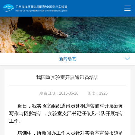
新闻动态
我国重实验室开展通讯员培训
发布日期：2015-05-28
阅读：1926
近日，我实验室组织通讯员赴桐庐荻浦村开展新闻
写作与摄影培训，实验室支部书记汪依凡带队开展培训
工作。
培训中，所新闻办工作人员针对实验室宣传报道的