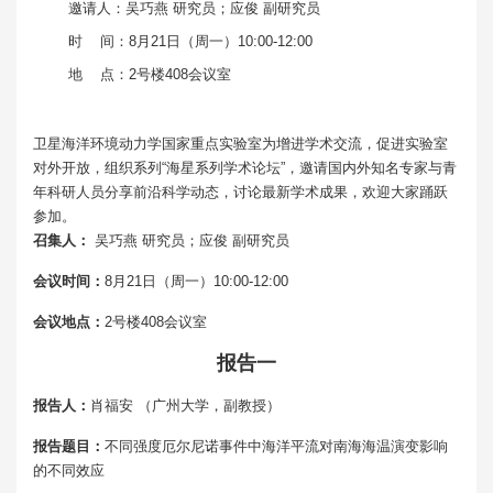
邀请人：吴巧燕 研究员；应俊 副研究员
时 间：8月21日（周一）10:00-12:00
地 点：2号楼408会议室
卫星海洋环境动力学国家重点实验室为增进学术交流，促进实验室
对外开放，组织系列“海星系列学术论坛”，邀请国内外知名专家与青
年科研人员分享前沿科学动态，讨论最新学术成果，欢迎大家踊跃
参加。
召集人：
吴巧燕 研究员；应俊 副研究员
会议时间：
8月21日（周一）10:00-12:00
会议地点：
2号楼408会议室
报告一
报告人：
肖福安 （广州大学，副教授）
报告题目：
不同强度厄尔尼诺事件中海洋平流对南海海温演变影响
的不同效应