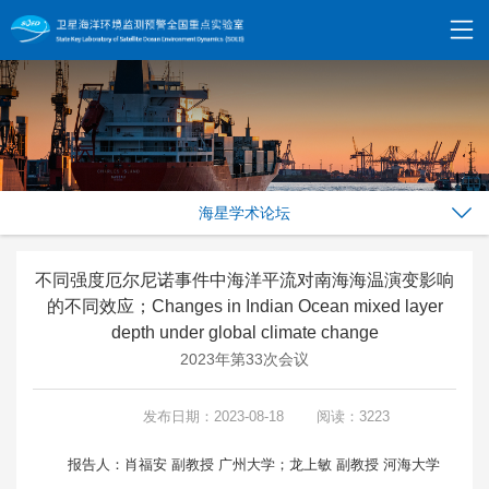
海星学术论坛
不同强度厄尔尼诺事件中海洋平流对南海海温演变影响
的不同效应；Changes in Indian Ocean mixed layer
depth under global climate change
2023年第33次会议
发布日期：2023-08-18
阅读：3223
报告人：肖福安 副教授 广州大学；龙上敏 副教授 河海大学