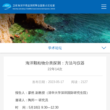
学术论坛
海洋颗粒物分类探测：方法与仪器
22年14次
发布日期：2023-05-17
阅读：2127
报告人：廖然 副教授（清华大学深圳国际研究生院）
邀请人：陶邦一 研究员
时 间：5月18日 9:30—12:30