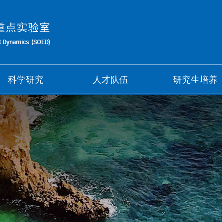
科学研究
人才队伍
研究生培养