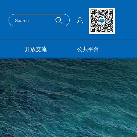
开放交流
公共平台