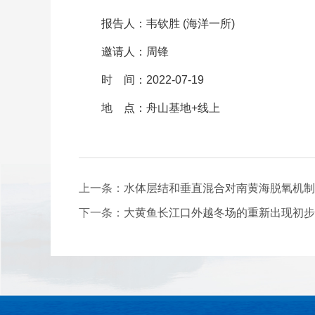
报告人：韦钦胜 (海洋一所)
邀请人：周锋
时 间：2022-07-19
地 点：舟山基地+线上
上一条：
水体层结和垂直混合对南黄海脱氧机制
下一条：
大黄鱼长江口外越冬场的重新出现初步