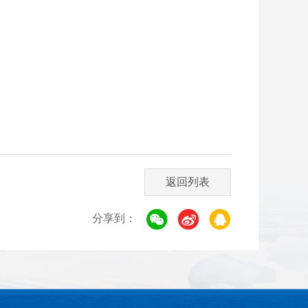
返回列表
分享到：