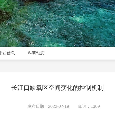
来访信息
科研动态
长江口缺氧区空间变化的控制机制
发布日期：2022-07-19
阅读：1309