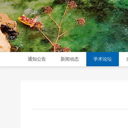
通知公告
新闻动态
学术论坛