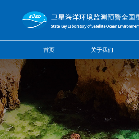
首页
关于我们