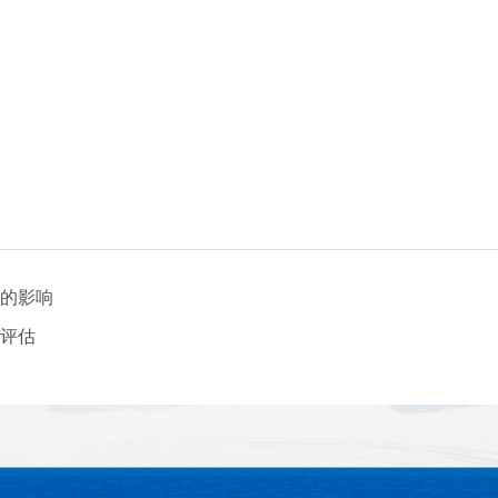
的影响
评估