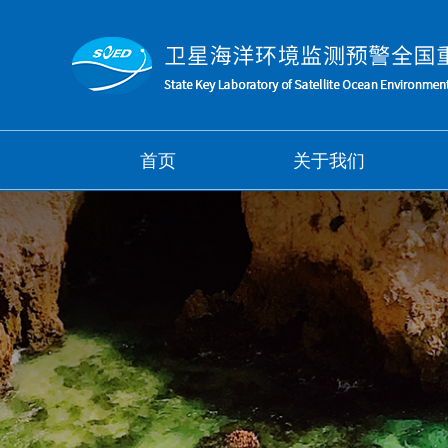
首页
关于我们