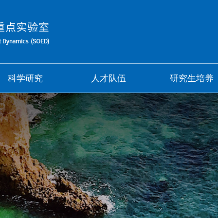
科学研究
人才队伍
研究生培养