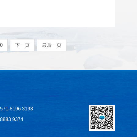
0
下一页
最后一页
1-8196 3198
8883 9374