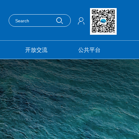
开放交流
公共平台