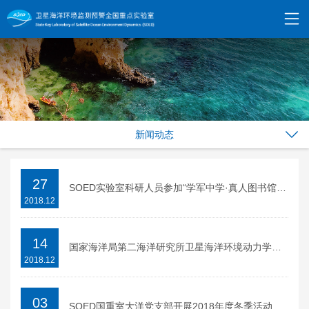
新闻动态
27
SOED实验室科研人员参加“学军中学·真人图书馆”公益活动
2018.12
14
国家海洋局第二海洋研究所卫星海洋环境动力学国家重点实验室秘书招聘公告
2018.12
03
SOED国重室大洋党支部开展2018年度冬季活动