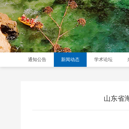
通知公告
新闻动态
学术论坛
山东省