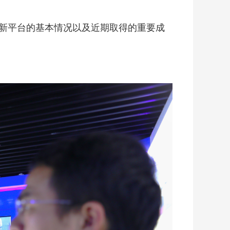
新平台的基本情况以及近期取得的重要成