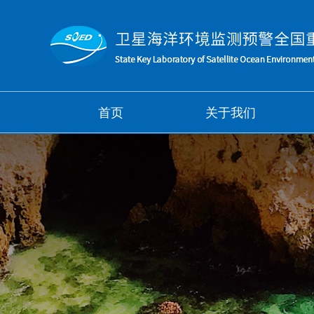
首页
关于我们