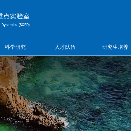
科学研究
人才队伍
研究生培养