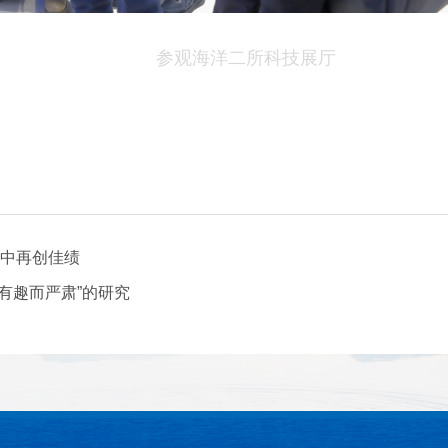
参观海洋二所科技展厅
中再创佳绩
“有趣而严肃”的研究