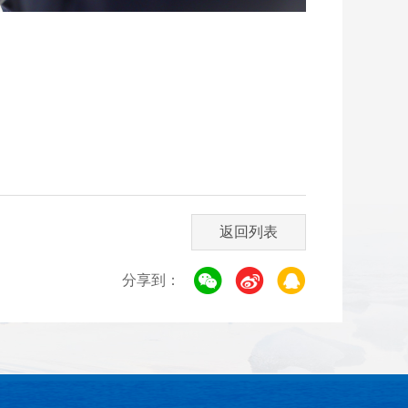
返回列表
分享到：