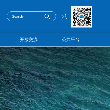
开放交流
公共平台