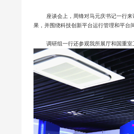
座谈会上，周锋对马元庆书记一行来
果，并围绕科技创新平台运行管理和平台
调研组一行还参观我所展厅和国重室