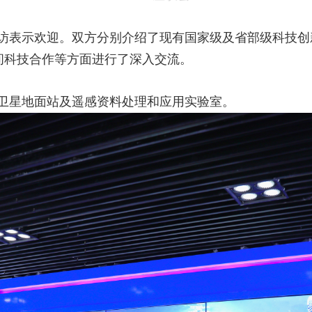
访表示欢迎。双方分别介绍了现有国家级及省部级科技创
间科技合作等方面进行了深入交流。
卫星地面站及遥感资料处理和应用实验室。