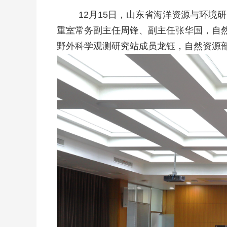
12月15日，山东省海洋资源与环
重室常务副主任周锋、副主任张华国，自然
野外科学观测研究站成员龙钰，自然资源