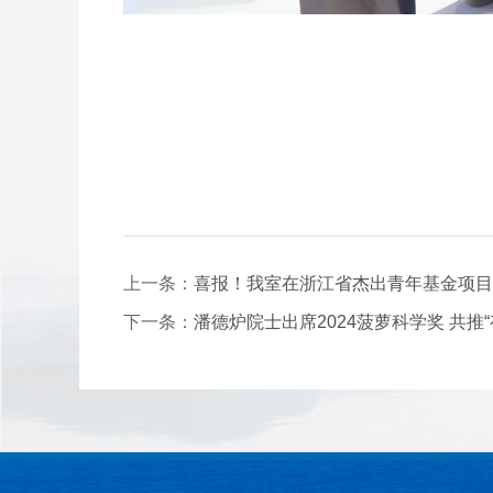
上一条：
喜报！我室在浙江省杰出青年基金项目
下一条：
潘德炉院士出席2024菠萝科学奖 共推