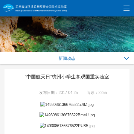
新闻动态
“中国航天日”杭州小学生参观国重实验室
发布日期：2017-04-25
阅读：2255