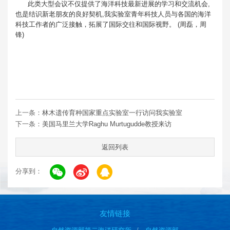
此类大型会议不仅提供了海洋科技最新进展的学习和交流机会,
也是结识新老朋友的良好契机,我实验室青年科技人员与各国的海洋
科技工作者的广泛接触，拓展了国际交往和国际视野。 (周磊，周
锋)
上一条：
林木遗传育种国家重点实验室一行访问我实验室
下一条：
美国马里兰大学Raghu Murtugudde教授来访
返回列表
分享到：
友情链接