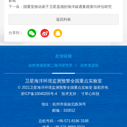
参观
下一条：
国重室推动基于卫星遥感的海洋碳通量观测与评估研究
返回列表
分享到：
友情链接
自然资源部第二海洋研究所
自然资源部
卫星海洋环境监测预警全国重点实验室
© 2021卫星海洋环境监测预警全国重点实验室 版权所有.
浙ICP备10040255号-4
技术支持：
寸草心科技
地址：杭州市保俶北路36号
邮编：310012
总机号码：+86-571-8196 3198