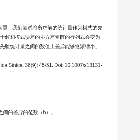
问题，我们尝试将所求解的统计量作为模式的先
于解和模式误差的协方差矩阵的行列式会变为
先验统计量之间的数值上差异能够逐渐缩小。
ica Sinica. 36(9): 45-51. Doi: 10.1007/s13131-
迭代之间的差异的范数（b）。