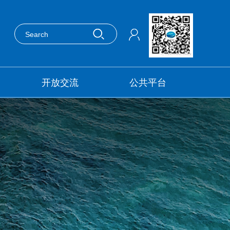
开放交流
公共平台