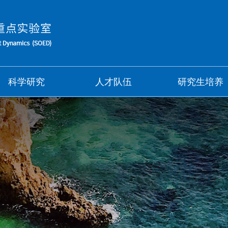
科学研究
人才队伍
研究生培养