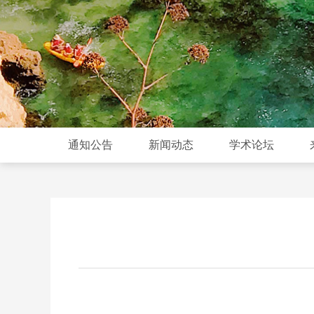
通知公告
新闻动态
学术论坛