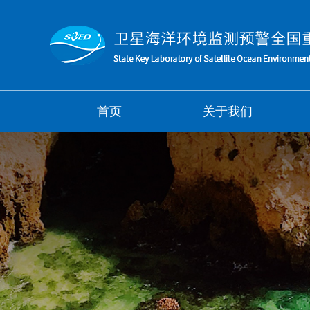
首页
关于我们