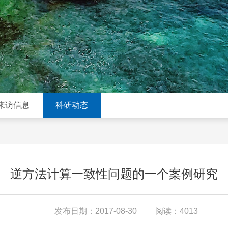
来访信息
科研动态
逆方法计算一致性问题的一个案例研究
发布日期：2017-08-30
阅读：4013