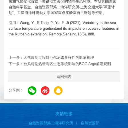
预测气候变化背景下关键动力海区的物理生态环境。本研究由国家
自然科学基金、自然资源部第二海洋研究所-上海交通大学“深蓝计
划”、卫星海洋环境动力学国家重点实验室自主课题等资助。
引用：Wang, Y., R.Tang, Y. Yu, F. Ji (2021), Variability in the sea
surface temperature gradientand its impacts on oceanic features in
the Kuroshio extension, Remote Sensing,13(5), 888.
上一条：
大气调制过程对厄尔尼诺多样性的影响机理
下一条：
台风对副热带海区生态系统影响的BGC-Argo前沿观测
返回列表
分享到：
友情链接
自然资源部第二海洋研究所
自然资源部