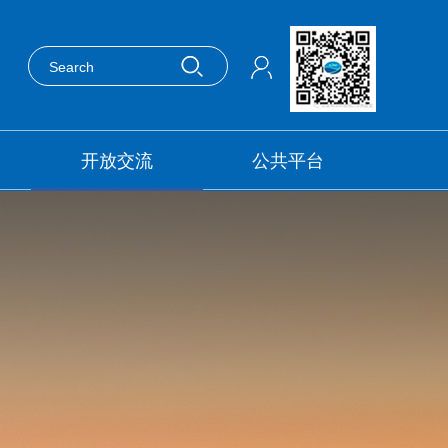
开放交流
公共平台