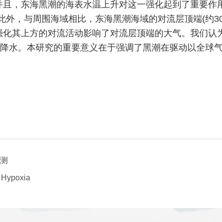
并且，东海黑潮的海表水温上升对这一强化起到了重要作
此外，与周围海域相比，东海黑潮海域的对流层顶端(约3
强化其上方的对流活动影响了对流层顶端的大气。我们认
了降水。本研究的重要意义在于强调了黑潮在驱动以全球
测
 Hypoxia