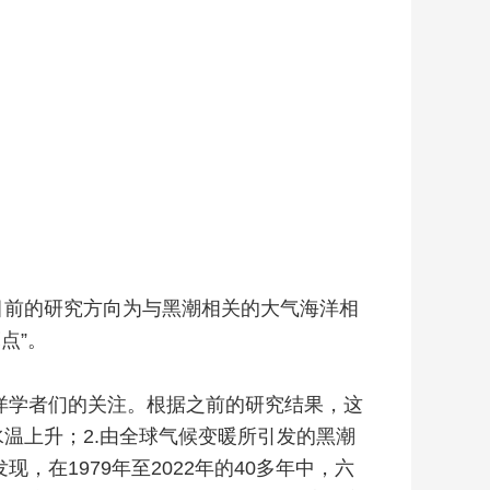
目前的研究方向为与黑潮相关的大气海洋相
点”。
洋学者们的关注。根据之前的研究结果，这
水温上升；2.由全球气候变暖所引发的黑潮
在1979年至2022年的40多年中，六