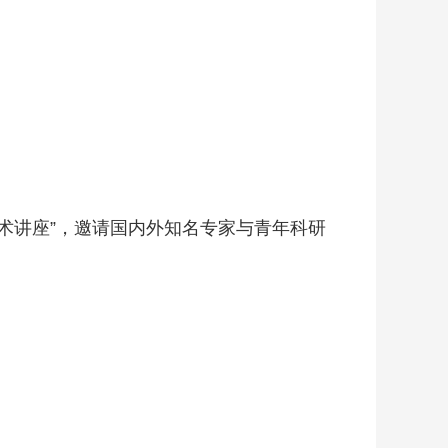
术讲座”，邀请国内外知名专家与青年科研