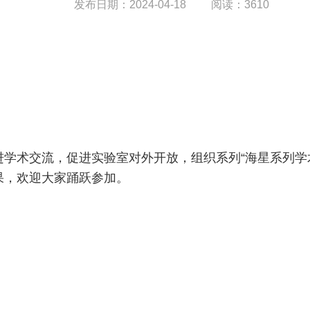
发布日期：2024-04-18
阅读：3610
学术交流，促进实验室对外开放，组织系列“海星系列学
果，欢迎大家踊跃参加。