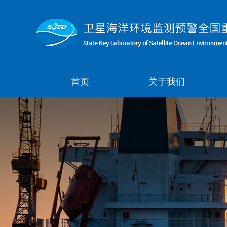
首页
关于我们