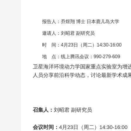
报告人：乔煜翔 博士 日本鹿儿岛大学
邀请人：刘昭君 副研究员
时 间：4月23日（周二）14:30-16:00
地 点：线上腾讯会议：990-279-609
卫星海洋环境动力学国家重点实验室为增进
人员分享前沿科学动态，讨论最新学术成
召集人：
刘昭君 副研究员
会议时间：
4月23日（周二）14:30-16:00