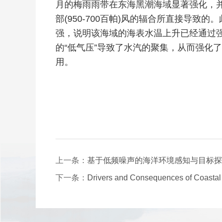
月的梅雨雨带在东海黑潮海域显著强化，
部(950-700百帕)风的辐合所直接导致的。
强，说明该海域的海表水温上升已经通过
的“低气压”导致了水汽的聚集，从而强化
用。
上一条：
基于低频噪声的海洋环境感知与目标探
下一条：
Drivers and Consequences of Coastal