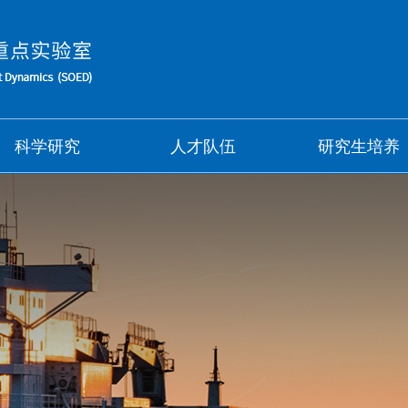
科学研究
人才队伍
研究生培养