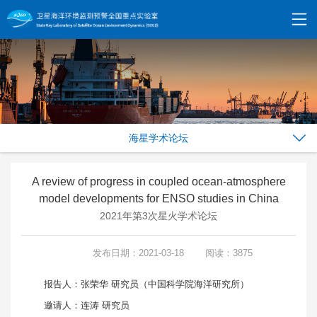
海星学术论坛
A review of progress in coupled ocean-atmosphere
model developments for ENSO studies in China
2021年第3次星火学术论坛
发布日期：2021-03-18
阅读：3875
报告人：张荣华 研究员（中国科学院海洋研究所）
邀请人：连涛 研究员