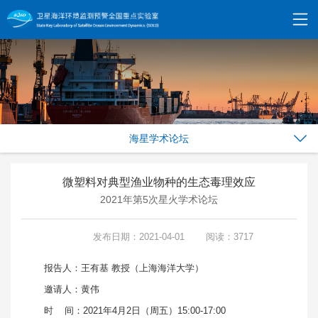
海星学术论坛
微塑料对典型渔业物种的生态毒理效应
2021年第5次星火学术论坛
发布日期：2021-04-01
阅读：3717
报告人：王有基 教授（上海海洋大学）
邀请人：黄伟
时 间：2021年4月2日（周五）15:00-17:00