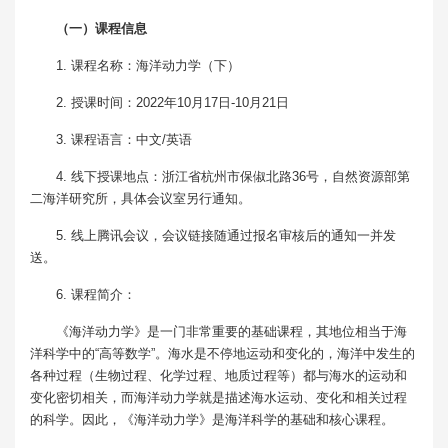
（一）课程信息
1. 课程名称：海洋动力学（下）
2. 授课时间：2022年10月17日-10月21日
3. 课程语言：中文/英语
4. 线下授课地点：浙江省杭州市保俶北路36号，自然资源部第
二海洋研究所，具体会议室另行通知。
5. 线上腾讯会议，会议链接随通过报名审核后的通知一并发
送。
6. 课程简介：
《海洋动力学》是一门非常重要的基础课程，其地位相当于海
洋科学中的“高等数学”。海水是不停地运动和变化的，海洋中发生的
各种过程（生物过程、化学过程、地质过程等）都与海水的运动和
变化密切相关，而海洋动力学就是描述海水运动、变化和相关过程
的科学。因此，《海洋动力学》是海洋科学的基础和核心课程。