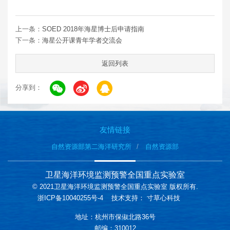
上一条：
SOED 2018年海星博士后申请指南
下一条：
海星公开课青年学者交流会
返回列表
分享到：
友情链接
自然资源部第二海洋研究所
自然资源部
卫星海洋环境监测预警全国重点实验室
© 2021卫星海洋环境监测预警全国重点实验室 版权所有.
浙ICP备10040255号-4
技术支持：
寸草心科技
地址：杭州市保俶北路36号
邮编：310012