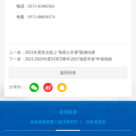
电话：
0571-81963561
传真：
0571-88839374
上一条：
2021年度首次线上“海星公开课”圆满结课
下一条：
2021-2022年度SOED青年访问“海星学者”申请指南
返回列表
分享到：
友情链接
自然资源部第二海洋研究所
自然资源部