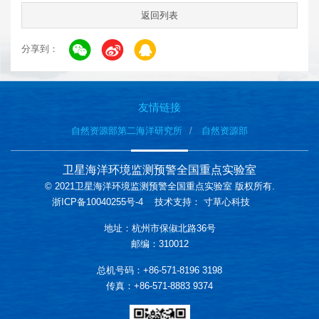
返回列表
分享到：
友情链接
自然资源部第二海洋研究所
自然资源部
卫星海洋环境监测预警全国重点实验室
© 2021卫星海洋环境监测预警全国重点实验室 版权所有.
浙ICP备10040255号-4
技术支持：
寸草心科技
地址：杭州市保俶北路36号
邮编：310012
总机号码：+86-571-8196 3198
传真：+86-571-8883 9374