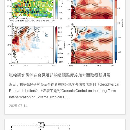
张翰研究员等在台风引起的极端温度冷却方面取得新进展
近日，我室张翰研究员及合作者在国际地学领域知名期刊《Geophysical
Research Letters》上发表了题为“Oceanic Control on the Long‐Term
Intensification of Extreme Tropical C...
2025-07-14