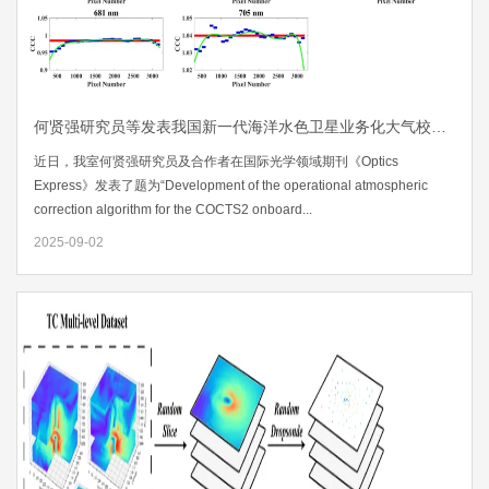
何贤强研究员等发表我国新一代海洋水色卫星业务化大气校正算法成果
近日，我室何贤强研究员及合作者在国际光学领域期刊《Optics
Express》发表了题为“Development of the operational atmospheric
correction algorithm for the COCTS2 onboard...
2025-09-02