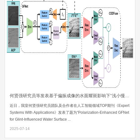
何贤强研究员等发表基于偏振成像的水面耀斑影响下“浅小慢”目标图像增强与分割算法
近日，我室何贤强研究员团队及合作者在人工智能领域TOP期刊《Expert
Systems With Applications》发表了题为“Polarization-Enhanced GFNet
for Glint-Influenced Water Surface ...
2025-07-14