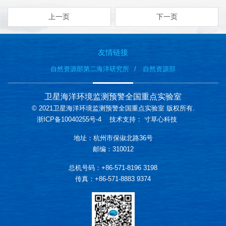
上一页
下一页
友情链接
自然资源部第二海洋研究所
自然资源部
卫星海洋环境监测预警全国重点实验室
© 2021卫星海洋环境监测预警全国重点实验室 版权所有.
浙ICP备10040255号-4
技术支持：
寸草心科技
地址：杭州市保俶北路36号
邮编：310012
总机号码：+86-571-8196 3198
传真：+86-571-8883 9374