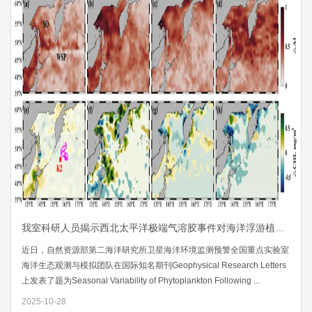
我室科研人员揭示西北太平洋极端气溶胶事件对海洋浮游植物的影响
近日，自然资源部第二海洋研究所卫星海洋环境监测预警全国重点实验室
海洋生态观测与模拟团队在国际知名期刊Geophysical Research Letters
上发表了题为Seasonal Variability of Phytoplankton Following ...
2025-10-28