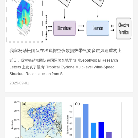
我室杨劲松团队在稀疏探空仪数据热带气旋多层风速重构上取得进展
近日，我室杨劲松团队在国际著名地学期刊Geophysical Research
Letters 上发表了题为” Tropical Cyclone Multi-level Wind-Speed
Structure Reconstruction from S...
2025-09-01