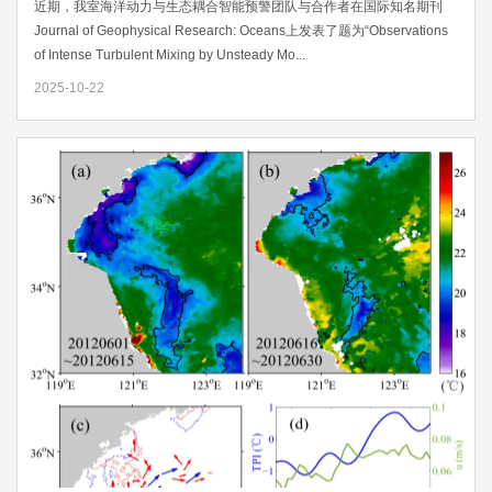
近期，我室海洋动力与生态耦合智能预警团队与合作者在国际知名期刊
Journal of Geophysical Research: Oceans上发表了题为“Observations
of Intense Turbulent Mixing by Unsteady Mo...
2025-10-22