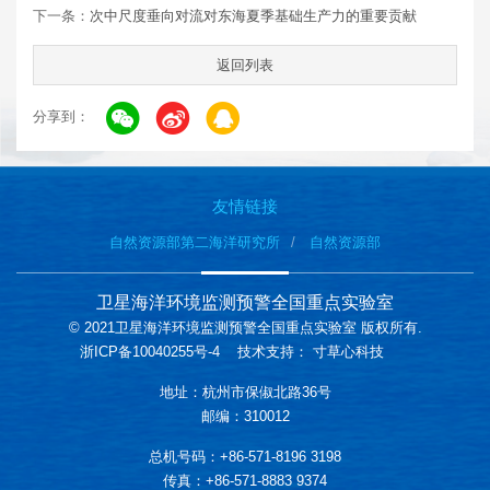
下一条：
次中尺度垂向对流对东海夏季基础生产力的重要贡献
返回列表
分享到：
友情链接
自然资源部第二海洋研究所
自然资源部
卫星海洋环境监测预警全国重点实验室
© 2021卫星海洋环境监测预警全国重点实验室 版权所有.
浙ICP备10040255号-4
技术支持：
寸草心科技
地址：杭州市保俶北路36号
邮编：310012
总机号码：+86-571-8196 3198
传真：+86-571-8883 9374