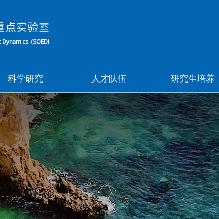
科学研究
人才队伍
研究生培养