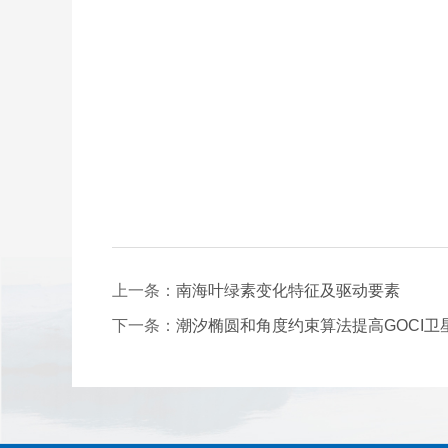
上一条：
南海叶绿素变化特征及驱动要素
下一条：
潮汐椭圆和角度约束算法提高GOCI