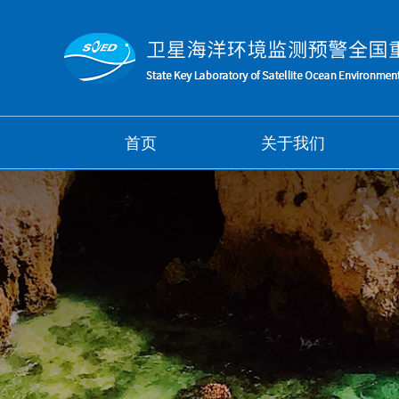
首页
关于我们