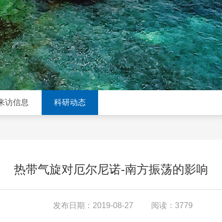
来访信息
科研动态
热带气旋对厄尔尼诺-南方振荡的影响
发布日期：2019-08-27
阅读：3779