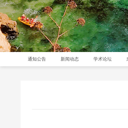
通知公告
新闻动态
学术论坛