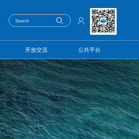
开放交流
公共平台