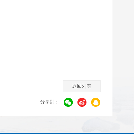
返回列表
分享到：