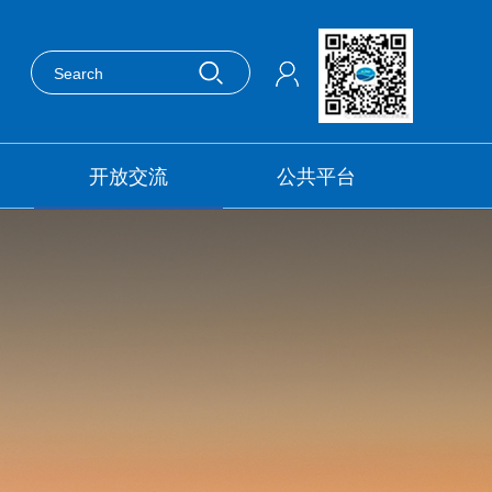
开放交流
公共平台