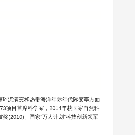
海环流演变和热带海洋年际年代际变率方面
3项目首席科学家，2014年获国家自然科
(2010)、国家“万人计划”科技创新领军