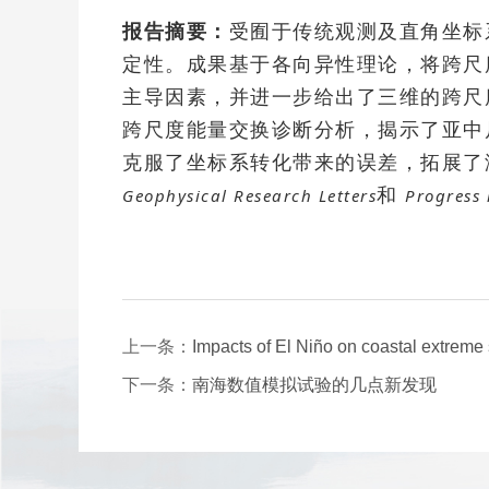
报告摘要：
受囿于传统观测及直角坐标
定性。成果基于各向异性理论，将跨尺
主导因素，并进一步给出了三维的跨尺
跨尺度能量交换诊断分析，揭示了亚中
克服了坐标系转化带来的误差，拓展了
和
Geophysical Research Letters
Progress
上一条：
Impacts of El Niño on coastal extreme
下一条：
南海数值模拟试验的几点新发现