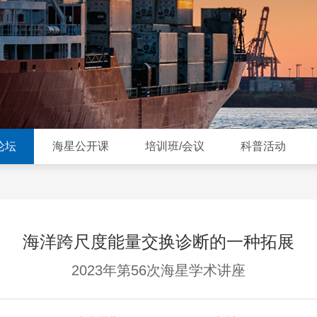
论坛
海星公开课
培训班/会议
科普活动
海洋跨尺度能量交换诊断的一种拓展
2023年第56次海星学术讲座