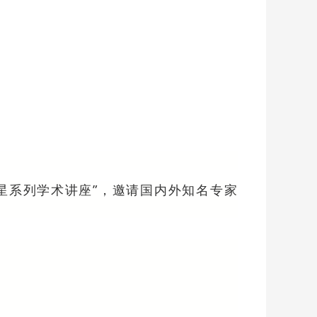
星系列学术讲座”，邀请国内外知名专家