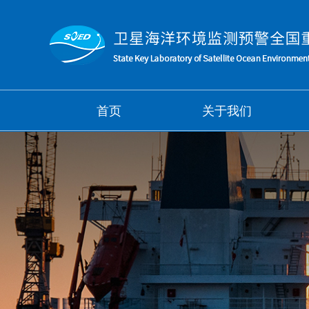
首页
关于我们