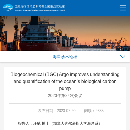
海星学术论坛
Biogeochemical (BGC) Argo improves understanding
and quantification of the ocean’s biological carbon
pump
2023年第24次会议
发布日期：2023-07-20
阅读：2635
报告人：汪斌 博士（加拿大达尔豪斯大学海洋系）