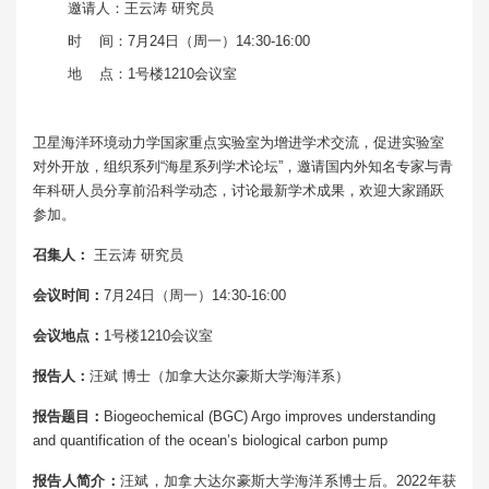
邀请人：王云涛 研究员
时 间：7月24日（周一）14:30-16:00
地 点：1号楼1210会议室
卫星海洋环境动力学国家重点实验室为增进学术交流，促进实验室
对外开放，组织系列“海星系列学术论坛”，邀请国内外知名专家与青
年科研人员分享前沿科学动态，讨论最新学术成果，欢迎大家踊跃
参加。
召集人：
王云涛 研究员
会议时间：
7月24日（周一）14:30-16:00
会议地点：
1号楼1210会议室
报告人：
汪斌 博士（加拿大达尔豪斯大学海洋系）
报告题目：
Biogeochemical (BGC) Argo improves understanding
and quantification of the ocean’s biological carbon pump
报告人简介：
汪斌，加拿大达尔豪斯大学海洋系博士后。2022年获