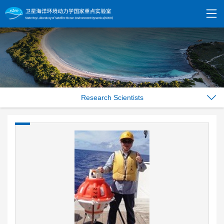
Research Scientists