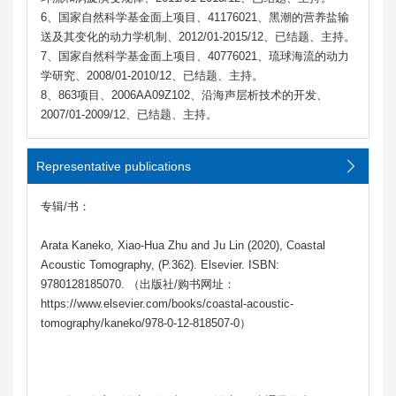
6、国家自然科学基金面上项目、41176021、黑潮的营养盐输
送及其变化的动力学机制、2012/01-2015/12、已结题、主持。
7、国家自然科学基金面上项目、40776021、琉球海流的动力
学研究、2008/01-2010/12、已结题、主持。
8、863项目、2006AA09Z102、沿海声层析技术的开发、
2007/01-2009/12、已结题、主持。
Representative publications
专辑/书：
Arata Kaneko, Xiao-Hua Zhu and Ju Lin (2020), Coastal
Acoustic Tomography, (P.362). Elsevier. ISBN:
9780128185070. （出版社/购书网址：
https://www.elsevier.com/books/coastal-acoustic-
tomography/kaneko/978-0-12-818507-0）