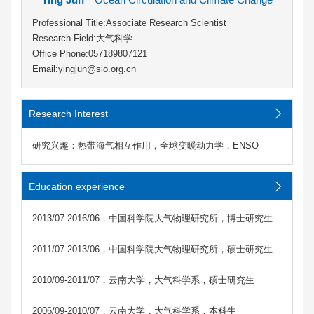
Professional Title:Associate Research Scientist
Research Field:大气科学
Office Phone:057189807121
Email:yingjun@sio.org.cn
Research Interest
研究兴趣：热带海气相互作用，全球变暖动力学，ENSO
Education experience
2013/07-2016/06，中国科学院大气物理研究所，博士研究生
2011/07-2013/06，中国科学院大气物理研究所，硕士研究生
2010/09-2011/07，云南大学，大气科学系，硕士研究生
2006/09-2010/07，云南大学，大气科学系，本科生