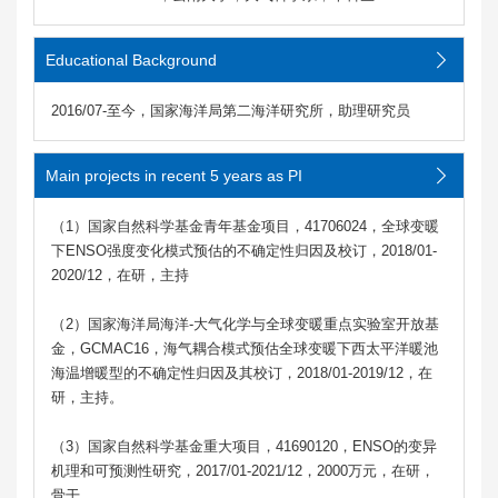
Educational Background
2016/07-至今，国家海洋局第二海洋研究所，助理研究员
Main projects in recent 5 years as PI
（1）国家自然科学基金青年基金项目，41706024，全球变暖
下ENSO强度变化模式预估的不确定性归因及校订，2018/01-
2020/12，在研，主持
（2）国家海洋局海洋-大气化学与全球变暖重点实验室开放基
金，GCMAC16，海气耦合模式预估全球变暖下西太平洋暖池
海温增暖型的不确定性归因及其校订，2018/01-2019/12，在
研，主持。
（3）国家自然科学基金重大项目，41690120，ENSO的变异
机理和可预测性研究，2017/01-2021/12，2000万元，在研，
骨干