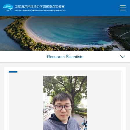
Research Scientists