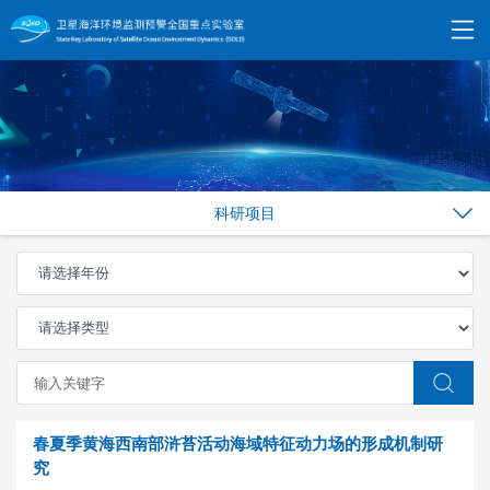
科研项目
春夏季黄海西南部浒苔活动海域特征动力场的形成机制研
究