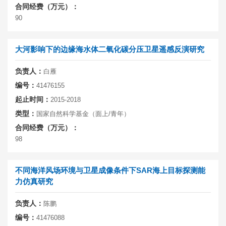
合同经费（万元）：
90
大河影响下的边缘海水体二氧化碳分压卫星遥感反演研究
负责人：
白雁
编号：
41476155
起止时间：
2015-2018
类型：
国家自然科学基金（面上/青年）
合同经费（万元）：
98
不同海洋风场环境与卫星成像条件下SAR海上目标探测能
力仿真研究
负责人：
陈鹏
编号：
41476088