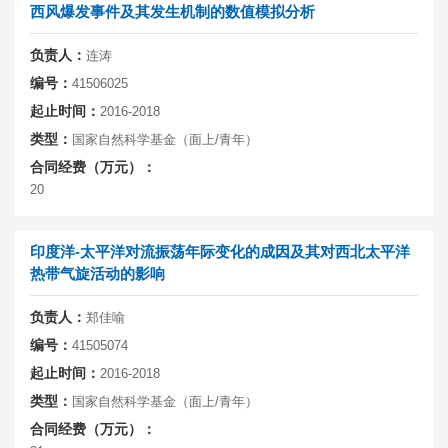
西风爆发事件及其发生机制的数值模拟分析
负责人：
连涛
编号：
41506025
起止时间：
2016-2018
类型：
国家自然科学基金（面上/青年）
合同经费（万元）：
20
印度洋-太平洋对流振荡年际变化的成因及其对西北太平洋
热带气旋活动的影响
负责人：
郑佳喻
编号：
41505074
起止时间：
2016-2018
类型：
国家自然科学基金（面上/青年）
合同经费（万元）：