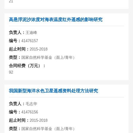
21
高悬浮泥沙浓度对海表温度红外遥感的影响研究
负责人：
王迪峰
编号：
41476157
起止时间：
2015-2018
类型：
国家自然科学基金（面上/青年）
合同经费（万元）：
92
我国新型海洋水色卫星遥感资料处理方法研究
负责人：
毛志华
编号：
41476156
起止时间：
2015-2018
类型：
国家自然科学基金（面上/青年）