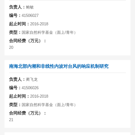
负责人：
鲍敏
编号：
41506027
起止时间：
2016-2018
类型：
国家自然科学基金（面上/青年）
合同经费（万元）：
20
南海北部内潮和非线性内波对台风的响应机制研究
负责人：
蔺飞龙
编号：
41506026
起止时间：
2016-2018
类型：
国家自然科学基金（面上/青年）
合同经费（万元）：
21